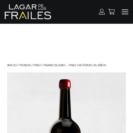
INICIO
/
TIENDA
/
FINO
/
FRANCISCANO – FINO VIEJÍSIMO 25 AÑOS