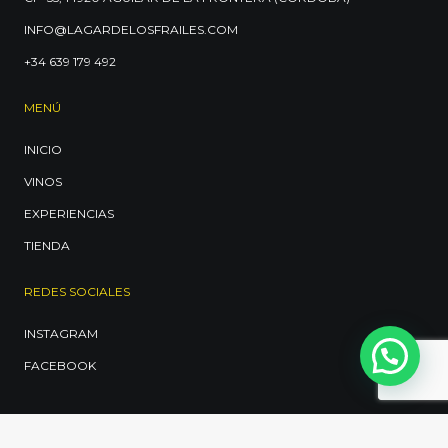
INFO@LAGARDELOSFRAILES.COM
+34 639 179 492
MENÚ
INICIO
VINOS
EXPERIENCIAS
TIENDA
REDES SOCIALES
INSTAGRAM
FACEBOOK
© 2026 LAGAR DE LOS FRAILES