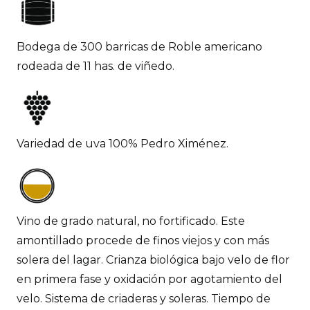
Bodega de 300 barricas de Roble americano
rodeada de 11 has. de viñedo.
Variedad de uva 100% Pedro Ximénez.
Vino de grado natural, no fortificado. Este
amontillado procede de finos viejos y con más
solera del lagar. Crianza biológica bajo velo de flor
en primera fase y oxidación por agotamiento del
velo. Sistema de criaderas y soleras. Tiempo de